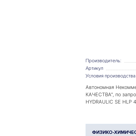
Производитель:
Артикул
Условия производства
Автономная Некомме
КАЧЕСТВА
", по зап
HYDRAULIC SE HLP 4
ФИЗИКО-ХИМИЧЕС