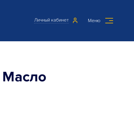
Личный кабинет
Меню
 Масло