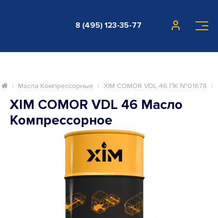
8 (495) 123-35-77
Масла Компрессорные
XIM COMOR VDL 46 ПК №01678
XIM COMOR VDL 46 Масло
Компрессорное