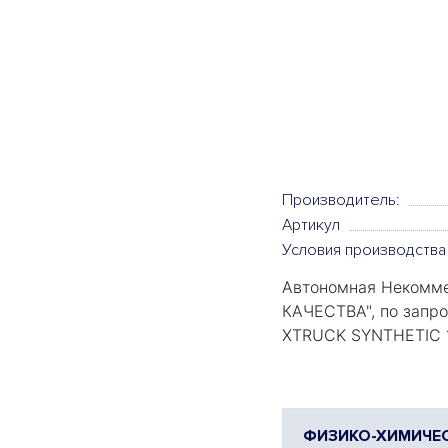
Производитель:
Артикул
Условия производства
Автономная Некомме
КАЧЕСТВА
", по зап
XTRUCK SYNTHETIC 1
ФИЗИКО-ХИМИЧЕС