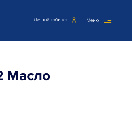
Личный кабинет
Меню
2 Масло