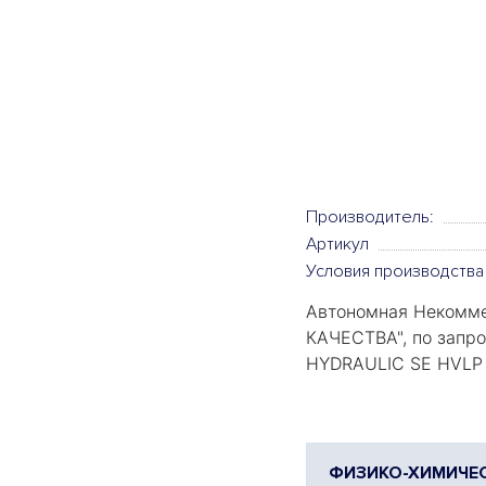
Производитель:
Артикул
Условия производства
Автономная Некомме
КАЧЕСТВА
", по зап
HYDRAULIC SE HVLP
ФИЗИКО-ХИМИЧЕС